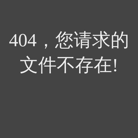
404，您请求的
文件不存在!