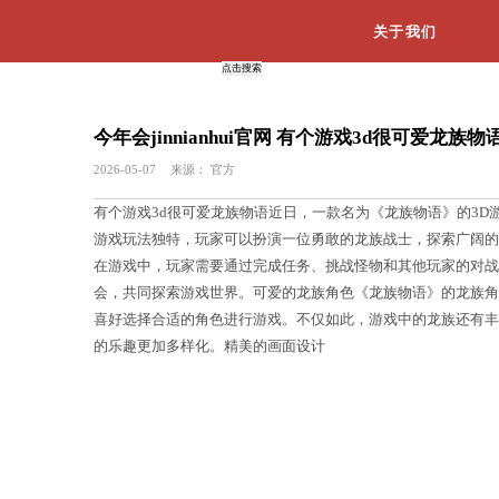
今年会jinnianhui官网 有个
2026-05-07
来源：
官方
有个游戏3d很可爱龙族物语近日，一
游戏玩法独特，玩家可以扮演一位勇敢
在游戏中，玩家需要通过完成任务、挑
会，共同探索游戏世界。可爱的龙族角
喜好选择合适的角色进行游戏。不仅如
的乐趣更加多样化。精美的画面设计