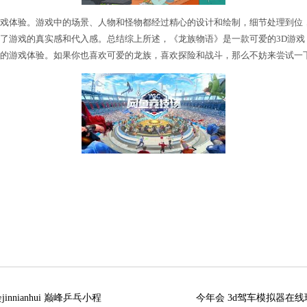
玩家带来了身临其境的游戏体验。游戏中的场景、人物
浸在游戏的世界中，增强了游戏的真实感和代入感。总结
互动，为玩家带来了全新的游戏体验。如果你也喜欢可