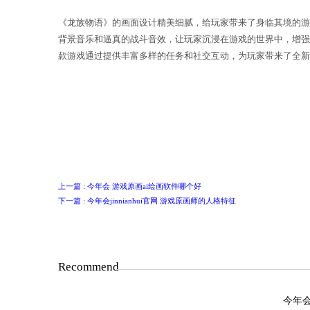
《龙族物语》的画面设计精美细腻，给
背景音乐和逼真的战斗音效，让玩家沉
款游戏通过提供丰富多样的任务和社交