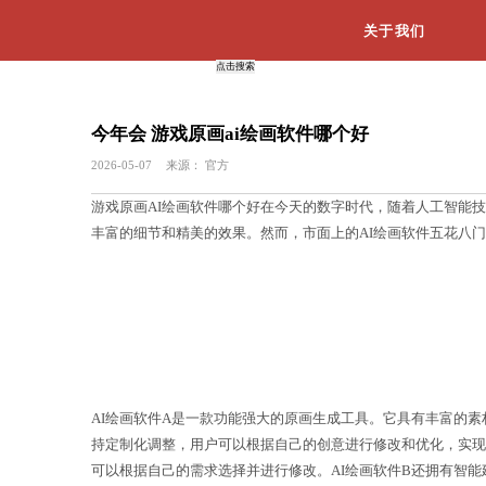
今年会 游戏原画ai绘画软件哪
2026-05-07
来源：
官方
游戏原画AI绘画软件哪个好在今天的数
丰富的细节和精美的效果。然而，市面上