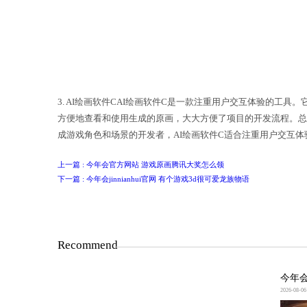
AI绘画软件A是一款功能强大的原画生
持定制化调整，用户可以根据自己的创
可以根据自己的需求选择并进行修改。A
3. AI绘画软件CAI绘画软件C是
方便地查看和使用生成的原画，大大方便