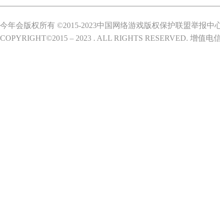
今年会版权所有 ©2015-2023中国网络游戏版权保护联盟举报中
COPYRIGHT©2015 – 2023 . ALL RIGHTS RESERVED.
增值电信