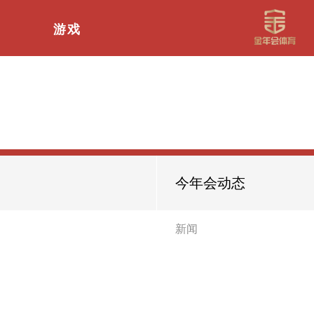
游戏
今年会动态
新闻