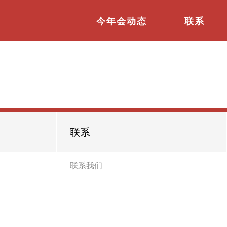
今年会动态
联系
联系
联系我们