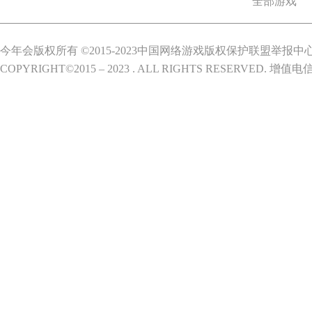
全部游戏
今年会版权所有 ©2015-2023中国网络游戏版权保护联盟举报中
COPYRIGHT©2015 – 2023 . ALL RIGHTS RESERVED.
增值电信