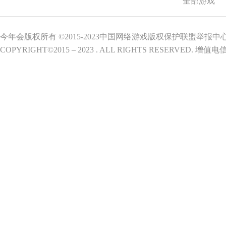
全部游戏
今年会版权所有 ©2015-2023中国网络游戏版权保护联盟举报中
COPYRIGHT©2015 – 2023 . ALL RIGHTS RESERVED.
增值电信