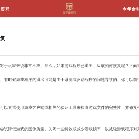
关于我们
游戏
游戏程序已退出怎么办恢复
程序意外退出的情况，这对于玩家来说非常不爽。那么
关的驱动程序是否有更新。有时候游戏程序的退出可能