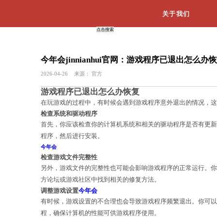
今年会jinnianhui官网：
2026-04-26
来源：
官方
游戏程序已退出怎么办恢复
在玩游戏的过程中，有时候会遇到游戏
检查系统和驱动程序
首先，你应该检查你的计算机系统和相
程序，然后进行安装。
今年会