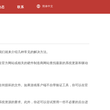
今年会动态
，如果游戏程序已退出，应该如何恢复呢？下面我们就
是由于系统或驱动程序的问题导致的。你可以前往官方