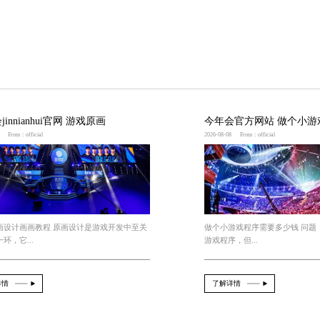
繁退出的问题，让你能够顺利畅玩游戏。
哪些