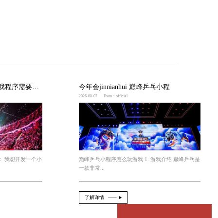
评价和内容进行筛选。
升游戏体验非常重要。
调整。
收集攻略，灵活运用攻略的技巧，将会让游戏体验更加