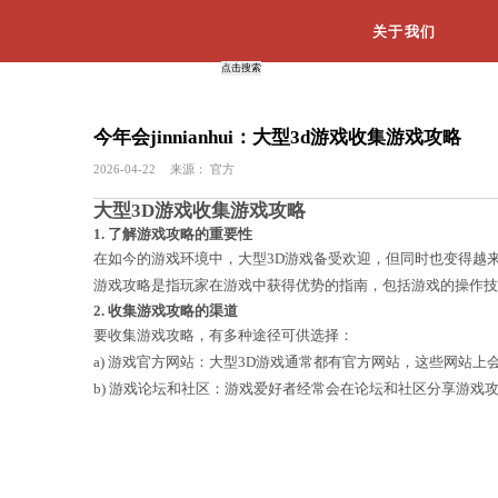
今年会jinnianhui：大型3d
2026-04-22
来源：
官方
大型3D游戏收集游戏攻略
1. 了解游戏攻略的重要性
在如今的游戏环境中，大型3D游戏备
游戏攻略是指玩家在游戏中获得优势的
2. 收集游戏攻略的渠道
要收集游戏攻略，有多种途径可供选择