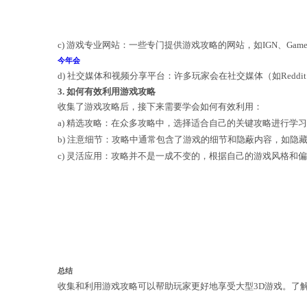
a) 游戏官方网站：大型3D游戏通常
b) 游戏论坛和社区：游戏爱好者经常
c) 游戏专业网站：一些专门提供游戏攻
今年会
d) 社交媒体和视频分享平台：许多玩家会
3. 如何有效利用游戏攻略
收集了游戏攻略后，接下来需要学会如