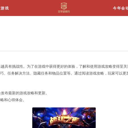
关于我们
游戏
游戏收集游戏攻略
受欢迎，但同时也变得越来越具有挑战性。为了在游戏中
指南，包括游戏的操作技巧、任务解决方法、隐藏任务
：