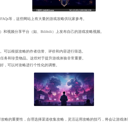
都有官方网站，这些网站上会发布最新的游戏攻略和更新。
会在论坛和社区分享游戏攻略和心得体会。
略的网站，如IGN、GameFAQs等，这些网站上有大量
在社交媒体（如Reddit）和视频分享平台（如、Bilib
何有效利用：