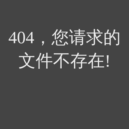
404，您请求的
文件不存在!