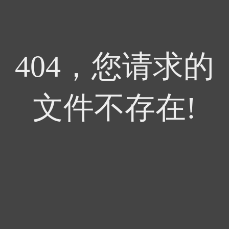
404，您请求的
文件不存在!