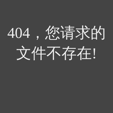
404，您请求的
文件不存在!